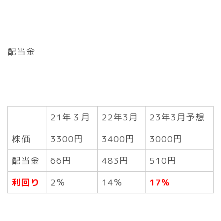
配当金
21年３月
22年3月
23年3月予想
株価
3300円
3400円
3000円
配当金
66円
483円
510円
利回り
2％
14％
17％