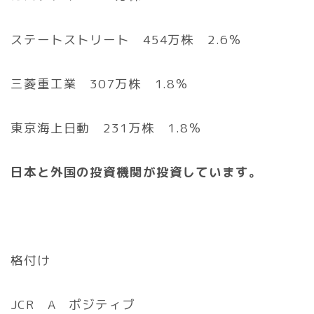
ステートストリート 454万株 2.6％
三菱重工業 307万株 1.8％
東京海上日動 231万株 1.8％
日本と外国の投資機関が投資しています。
格付け
JCR A ポジティブ