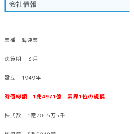
会社情報
業種 海運業
決算期 ３月
設立 1949年
時価総額 1兆4971億 業界1位の規模
株式数 1億7005万5千