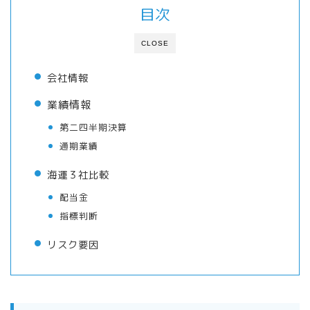
目次
CLOSE
会社情報
業績情報
第二四半期決算
通期業績
海運３社比較
配当金
指標判断
リスク要因