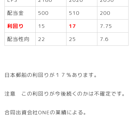
配当金
500
510
200
利回り
15
17
7.75
配当性向
22
25
7.6
日本郵船の利回りが１７％あります。
注意 この利回りが今後続くのかは不確定です。
合同出資会社ONEの業績による。