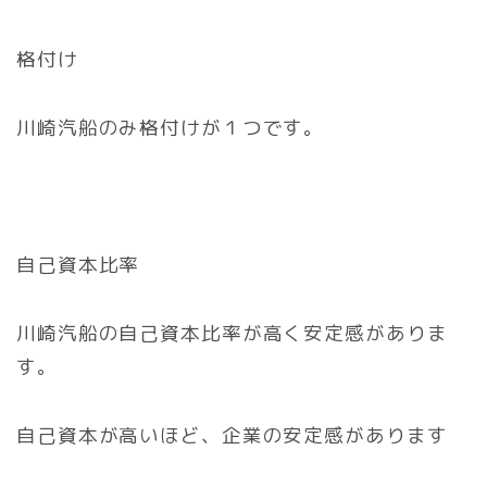
格付け
川崎汽船のみ格付けが１つです。
自己資本比率
川崎汽船の自己資本比率が高く安定感がありま
す。
自己資本が高いほど、企業の安定感があります