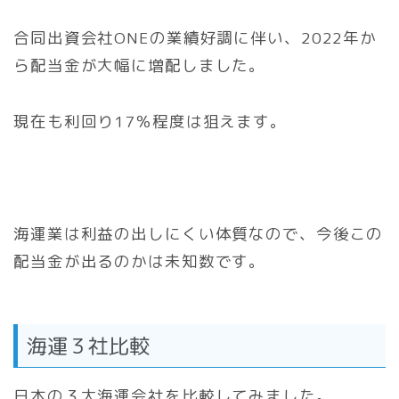
合同出資会社ONEの業績好調に伴い、2022年か
ら配当金が大幅に増配しました。
現在も利回り17％程度は狙えます。
海運業は利益の出しにくい体質なので、今後この
配当金が出るのかは未知数です。
海運３社比較
日本の３大海運会社を比較してみました。