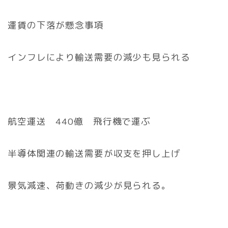
運賃の下落が懸念事項
インフレにより輸送需要の減少も見られる
航空運送 440億 飛行機で運ぶ
半導体関連の輸送需要が収支を押し上げ
景気減速、荷動きの減少が見られる。