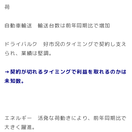
荷
自動車輸送 輸送台数は前年同期比で増加
ドライバルク 好市況のタイミングで契約し支え
られ、業績は堅調。
→契約が切れるタイミングで利益を取れるのかは
未知数。
エネルギー 活発な荷動きにより、前年同期比で
大きく躍進。