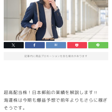
記事内に商品プロモーションを含む場合があります
超高配当株！日本郵船の業績を解説します‼
海運株は今期も爆益予想で前年よりもさらに稼ぎ
そうです。