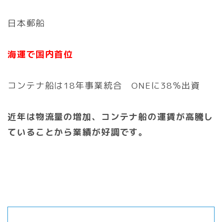
日本郵船
海運で国内首位
コンテナ船は18年事業統合 ONEに38％出資
近年は物流量の増加、コンテナ船の運賃が高騰し
ていることから業績が好調です。