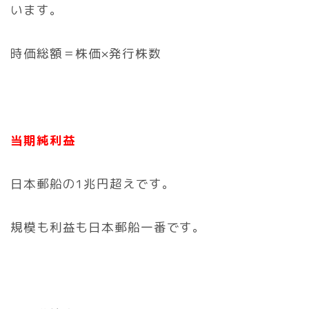
います。
時価総額＝株価×発行株数
当期純利益
日本郵船の1兆円超えです。
規模も利益も日本郵船一番です。