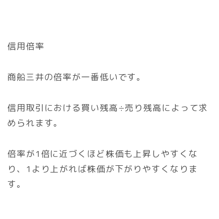
信用倍率
商船三井の倍率が一番低いです。
信用取引における買い残高÷売り残高によって求
められます。
倍率が1倍に近づくほど株価も上昇しやすくな
り、1より上がれば株価が下がりやすくなりま
す。