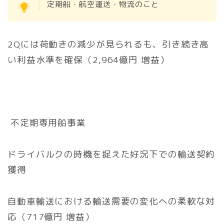
定期船・航空運送・物流のこと
2Qには荷動きの減少が見られるも、引き続き高
い利益水準を確保（2,964億円 増益）
不定期専用船事業
ドライバルクの時機を捉えた好況下での輸送契約
獲得
自動車輸送における輸送需要の変化への柔軟な対
応（717億円 増益）