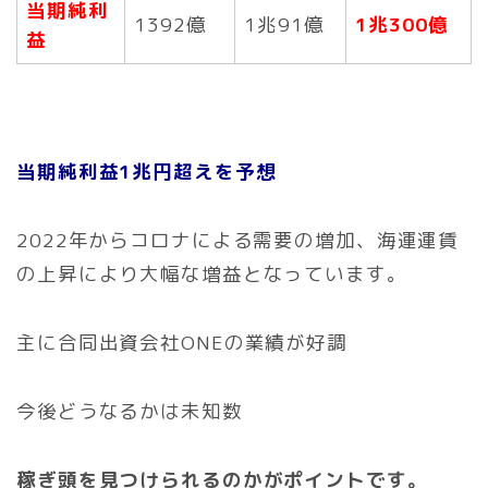
当期純利
1392億
1兆91億
1兆300億
益
当期純利益1兆円超えを予想
2022年からコロナによる需要の増加、海運運賃
の上昇により大幅な増益となっています。
主に合同出資会社ONEの業績が好調
今後どうなるかは未知数
稼ぎ頭を見つけられるのかがポイントです。