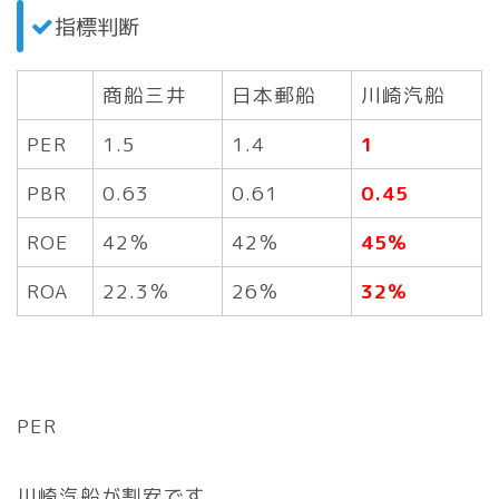
指標判断
商船三井
日本郵船
川崎汽船
PER
1.5
1.4
1
PBR
0.63
0.61
0.45
ROE
42％
42％
45％
ROA
22.3％
26％
32％
PER
川崎汽船が割安です。