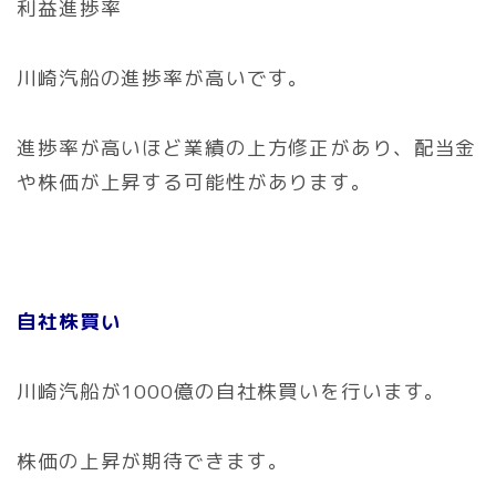
利益進捗率
川崎汽船の進捗率が高いです。
進捗率が高いほど業績の上方修正があり、配当金
や株価が上昇する可能性があります。
自社株買い
川崎汽船が1000億の自社株買いを行います。
株価の上昇が期待できます。