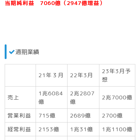
当期純利益 7060億（2947億増益）
通期業績
23年3月予
21年３月
22年3月
想
1兆6084
2兆2807
売上
2兆7000億
億
億
営業利益
715億
2689億
2700億
経常利益
2153億
1兆31億
1兆1100億