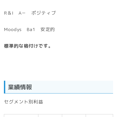
R＆I A－ ポジティブ
Moodys Ba1 安定的
標準的な格付けです。
業績情報
セグメント別利益